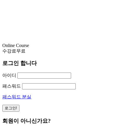
Online Course
수강료
무료
로그인 합니다
아이디
패스워드
패스워드 분실
회원이 아니신가요?