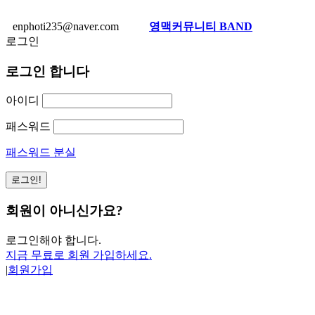
enphoti235@naver.com
영맥커뮤니티 BAND
로그인
로그인 합니다
아이디
패스워드
패스워드 분실
회원이 아니신가요?
로그인해야 합니다.
지금 무료로 회원 가입하세요.
|
회원가입