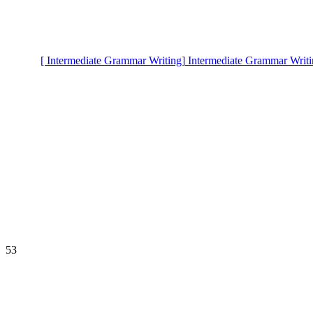
[ Intermediate Grammar Writing]
Intermediate Grammar Writi
53