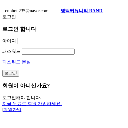
enphoti235@naver.com
영맥커뮤니티 BAND
로그인
로그인 합니다
아이디
패스워드
패스워드 분실
회원이 아니신가요?
로그인해야 합니다.
지금 무료로 회원 가입하세요.
|
회원가입