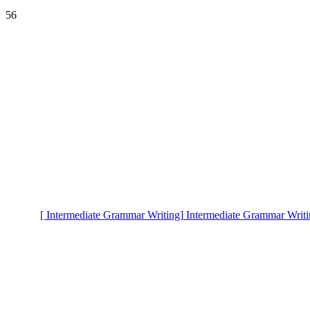
56
[ Intermediate Grammar Writing]
Intermediate Grammar Writi