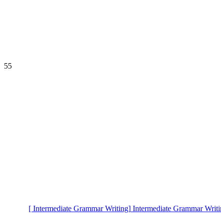
55
[ Intermediate Grammar Writing]
Intermediate Grammar Writi