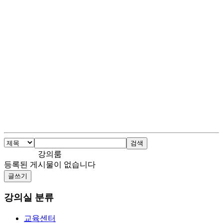
검색
강의룸
등록된 게시물이 없습니다
글쓰기
강의실 분류
교육센터