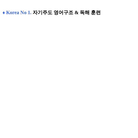
♦ Korea No 1.
자기주도 영어구조 & 독해 훈련