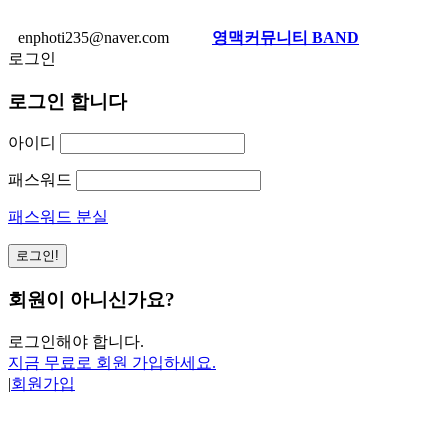
enphoti235@naver.com
영맥커뮤니티 BAND
로그인
로그인 합니다
아이디
패스워드
패스워드 분실
회원이 아니신가요?
로그인해야 합니다.
지금 무료로 회원 가입하세요.
|
회원가입