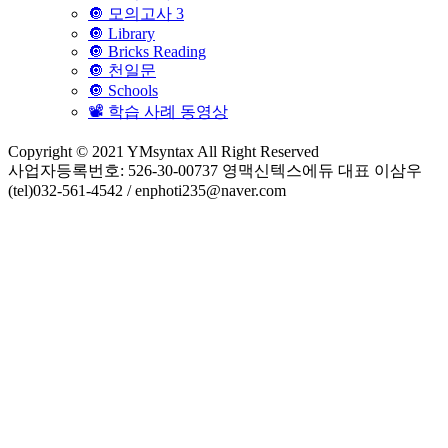
🔘 모의고사 3
🔘 Library
🔘 Bricks Reading
🔘 천일문
🔘 Schools
📽 학습 사례 동영상
Copyright © 2021 YMsyntax All Right Reserved
사업자등록번호: 526-30-00737 영맥신텍스에듀 대표 이삼우
(tel)032-561-4542 / enphoti235@naver.com