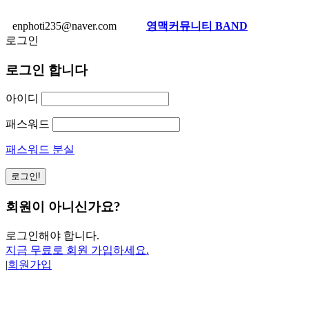
enphoti235@naver.com
영맥커뮤니티 BAND
로그인
로그인 합니다
아이디
패스워드
패스워드 분실
회원이 아니신가요?
로그인해야 합니다.
지금 무료로 회원 가입하세요.
|
회원가입