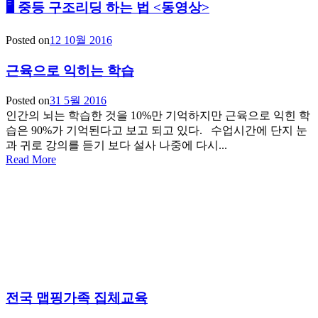
🖥 중등 구조리딩 하는 법 <동영상>
Posted on
12 10월 2016
근육으로 익히는 학습
Posted on
31 5월 2016
인간의 뇌는 학습한 것을 10%만 기억하지만 근육으로 익힌 학
습은 90%가 기억된다고 보고 되고 있다. 수업시간에 단지 눈
과 귀로 강의를 듣기 보다 설사 나중에 다시...
Read More
전국 맵핑가족 집체교육