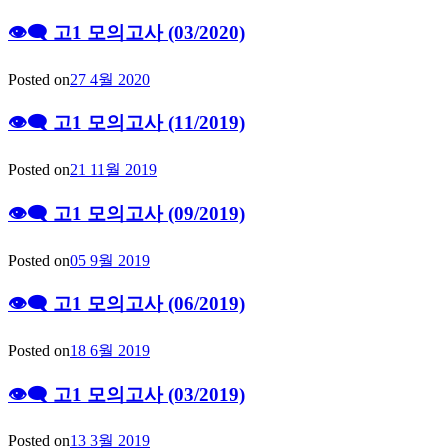
👁‍🗨 고1 모의고사 (03/2020)
Posted on
27 4월 2020
👁‍🗨 고1 모의고사 (11/2019)
Posted on
21 11월 2019
👁‍🗨 고1 모의고사 (09/2019)
Posted on
05 9월 2019
👁‍🗨 고1 모의고사 (06/2019)
Posted on
18 6월 2019
👁‍🗨 고1 모의고사 (03/2019)
Posted on
13 3월 2019