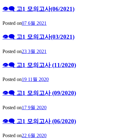
👁‍🗨 고1 모의고사(06/2021)
Posted on
07 6월 2021
👁‍🗨 고1 모의고사(03/2021)
Posted on
23 3월 2021
👁‍🗨 고1 모의고사 (11/2020)
Posted on
19 11월 2020
👁‍🗨 고1 모의고사 (09/2020)
Posted on
17 9월 2020
👁‍🗨 고1 모의고사 (06/2020)
Posted on
22 6월 2020