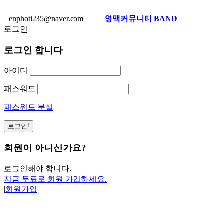
enphoti235@naver.com
영맥커뮤니티 BAND
로그인
로그인 합니다
아이디
패스워드
패스워드 분실
회원이 아니신가요?
로그인해야 합니다.
지금 무료로 회원 가입하세요.
|
회원가입