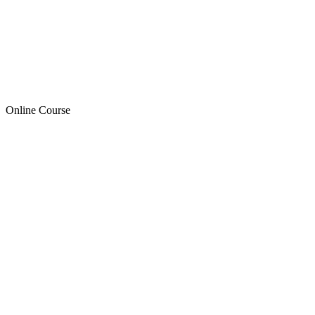
Online Course