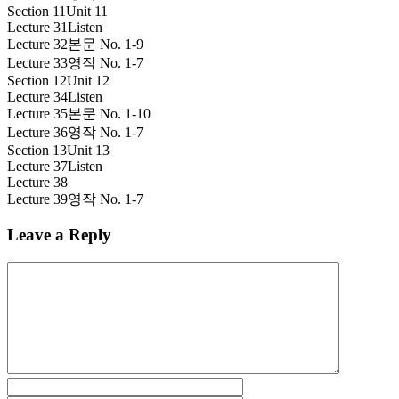
Section 11
Unit 11
Lecture 31
Listen
Lecture 32
본문 No. 1-9
Lecture 33
영작 No. 1-7
Section 12
Unit 12
Lecture 34
Listen
Lecture 35
본문 No. 1-10
Lecture 36
영작 No. 1-7
Section 13
Unit 13
Lecture 37
Listen
Lecture 38
Lecture 39
영작 No. 1-7
Leave a Reply