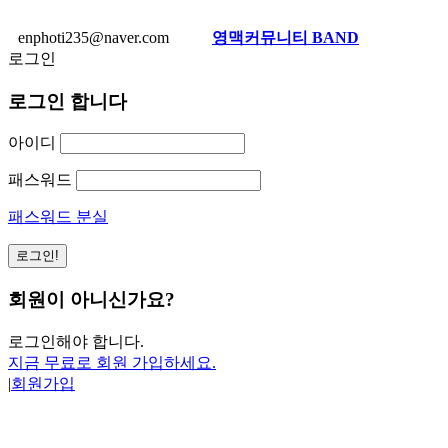
enphoti235@naver.com
영맥커뮤니티 BAND
로그인
로그인 합니다
아이디
패스워드
패스워드 분실
회원이 아니신가요?
로그인해야 합니다.
지금 무료로 회원 가입하세요.
|
회원가입