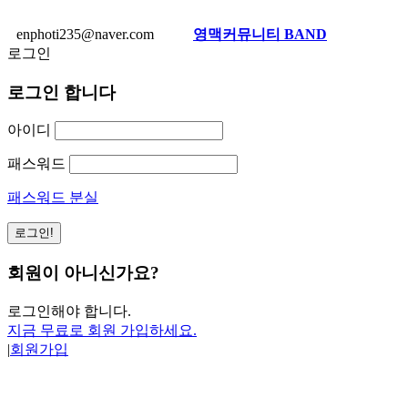
enphoti235@naver.com
영맥커뮤니티 BAND
로그인
로그인 합니다
아이디
패스워드
패스워드 분실
회원이 아니신가요?
로그인해야 합니다.
지금 무료로 회원 가입하세요.
|
회원가입