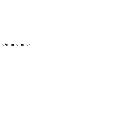
Online Course