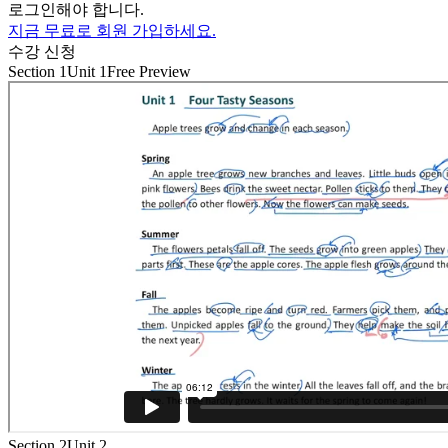
로그인해야 합니다.
지금 무료로 회원 가입하세요.
수강 신청
Section 1
Unit 1
Free Preview
Section 2
Unit 2