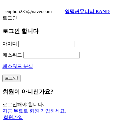
enphoti235@naver.com
영맥커뮤니티 BAND
로그인
로그인 합니다
아이디
패스워드
패스워드 분실
회원이 아니신가요?
로그인해야 합니다.
지금 무료로 회원 가입하세요.
|
회원가입