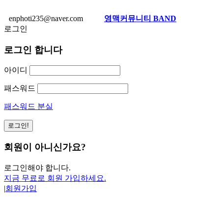
enphoti235@naver.com
영맥커뮤니티 BAND
로그인
로그인 합니다
아이디
패스워드
패스워드 분실
회원이 아니신가요?
로그인해야 합니다.
지금 무료로 회원 가입하세요.
|
회원가입