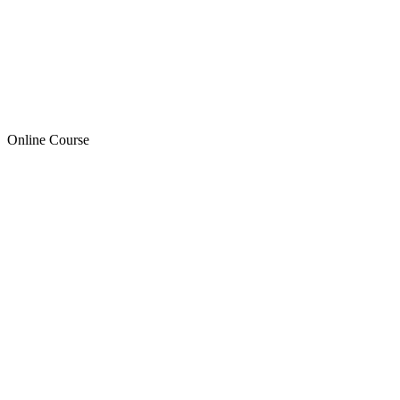
Online Course