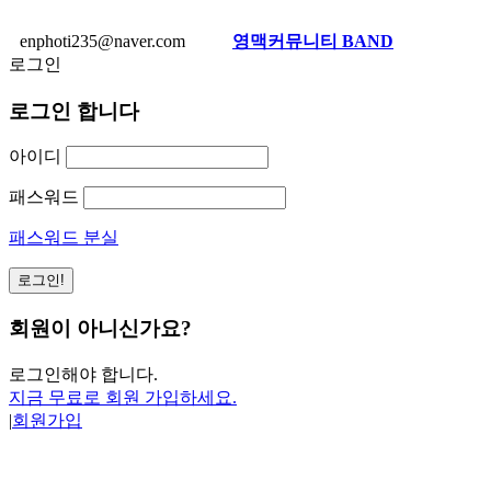
enphoti235@naver.com
영맥커뮤니티 BAND
로그인
로그인 합니다
아이디
패스워드
패스워드 분실
회원이 아니신가요?
로그인해야 합니다.
지금 무료로 회원 가입하세요.
|
회원가입