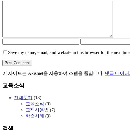
Save my name, email, and website in this browser for the next tim
이 사이트는 Akismet을 사용하여 스팸을 줄입니다.
댓글 데이터
교육소식
전체보기
(18)
교육소식
(9)
교재사용법
(7)
학습사례
(3)
검색