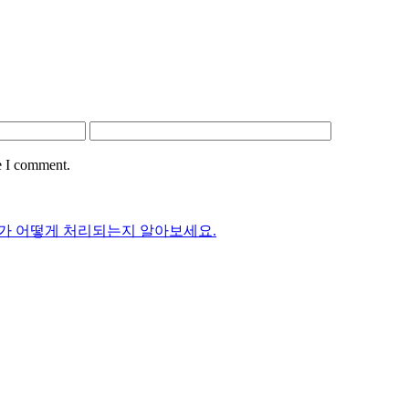
e I comment.
가 어떻게 처리되는지 알아보세요.