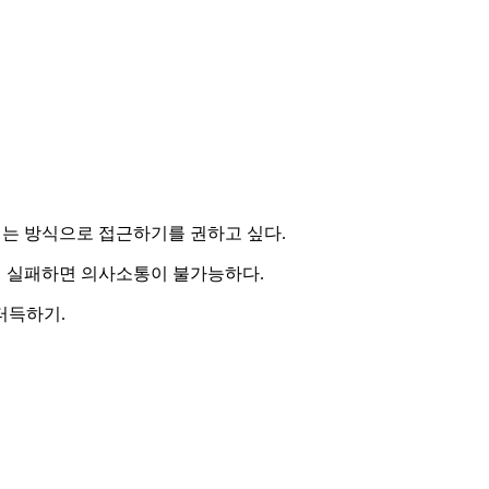
키는 방식으로 접근하기를 권하고 싶다.
에 실패하면 의사소통이 불가능하다.
터득하기.