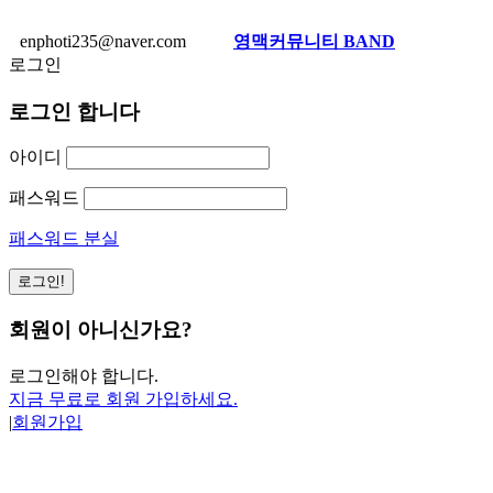
enphoti235@naver.com
영맥커뮤니티 BAND
로그인
로그인 합니다
아이디
패스워드
패스워드 분실
회원이 아니신가요?
로그인해야 합니다.
지금 무료로 회원 가입하세요.
|
회원가입