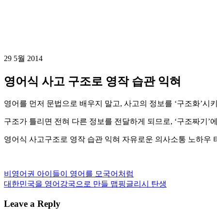
29
5월
2014
영어식 사고 구조로 영작 습관 익혀
영어를 먼저 문법으로 배우지 말고, 사고의 정보를 ‘구조화’시
구조가 틀리면 전혀 다른 정보를 전달하게 되므로, ‘구조짜기’
영어식 사고구조로 영작 습관 익혀 자유로운 의사소통 노하우 
비영어권 아이들이 영어를 모국어처럼
대한민국을 영어강국으로 만들 맵핑글리시 탄생
Leave a Reply