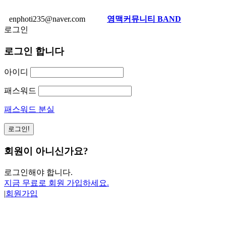
enphoti235@naver.com
영맥커뮤니티 BAND
로그인
로그인 합니다
아이디
패스워드
패스워드 분실
회원이 아니신가요?
로그인해야 합니다.
지금 무료로 회원 가입하세요.
|
회원가입