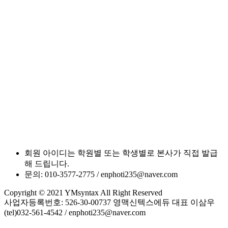
회원 아이디는 학원별 또는 학생별로 본사가 직접 발급
해 드립니다.
문의: 010-3577-2775 / enphoti235@naver.com
Copyright © 2021 YMsyntax All Right Reserved
사업자등록번호: 526-30-00737 영맥신텍스에듀 대표 이삼우
(tel)032-561-4542 / enphoti235@naver.com