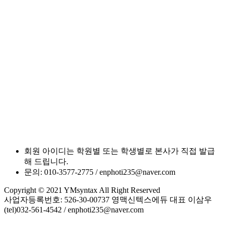
회원 아이디는 학원별 또는 학생별로 본사가 직접 발급
해 드립니다.
문의: 010-3577-2775 / enphoti235@naver.com
Copyright © 2021 YMsyntax All Right Reserved
사업자등록번호: 526-30-00737 영맥신텍스에듀 대표 이삼우
(tel)032-561-4542 / enphoti235@naver.com