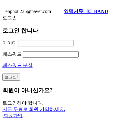
enphoti235@naver.com
영맥커뮤니티 BAND
로그인
로그인 합니다
아이디
패스워드
패스워드 분실
회원이 아니신가요?
로그인해야 합니다.
지금 무료로 회원 가입하세요.
|
회원가입