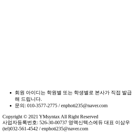
회원 아이디는 학원별 또는 학생별로 본사가 직접 발급
해 드립니다.
문의: 010-3577-2775 / enphoti235@naver.com
Copyright © 2021 YMsyntax All Right Reserved
사업자등록번호: 526-30-00737 영맥신텍스에듀 대표 이삼우
(tel)032-561-4542 / enphoti235@naver.com